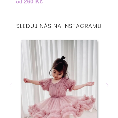
260 Kč
od
SLEDUJ NÁS NA INSTAGRAMU