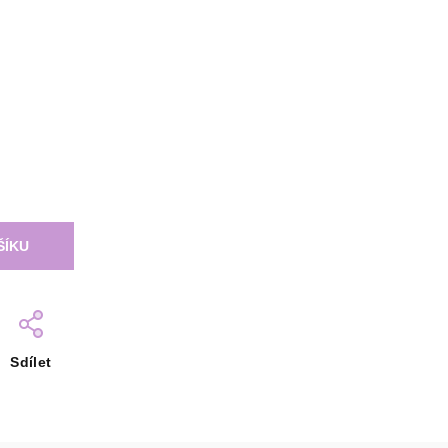
ŠÍKU
Sdílet