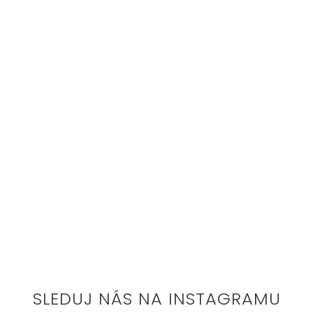
SLEDUJ NÁS NA INSTAGRAMU