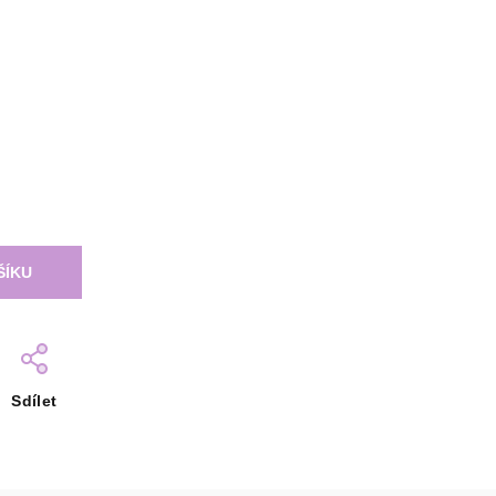
ŠÍKU
Sdílet