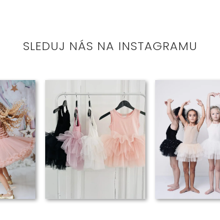
SLEDUJ NÁS NA INSTAGRAMU