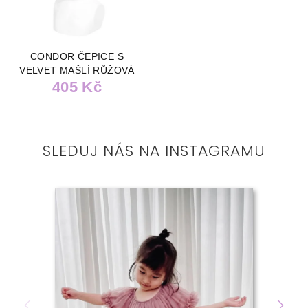
CONDOR ČEPICE S
VELVET MAŠLÍ RŮŽOVÁ
405 Kč
SLEDUJ NÁS NA INSTAGRAMU