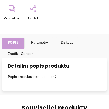
Zeptat se
Sdílet
POPIS
Parametry
Diskuze
Značka
Condor
Detailní popis produktu
Popis produktu není dostupný
Související produkty