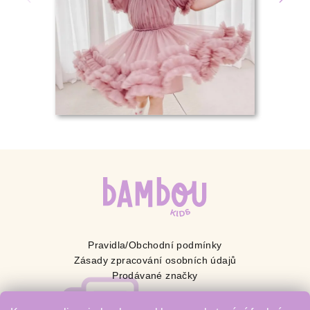
Pravidla/Obchodní podmínky
Zásady zpracování osobních údajů
Prodávané značky