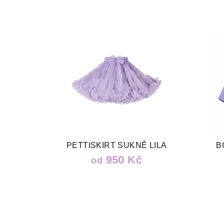
PETTISKIRT SUKNĚ LILA
B
950 Kč
od