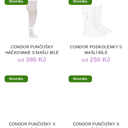
Novinka
Novinka
CONDOR PUNČOŠKY
CONDOR PODKOLENKY S
HÁČKOVANÉ S MAŠLÍ BÍLÉ
MAŠLÍ BÍLÉ
390 Kč
250 Kč
od
od
Novinka
Novinka
CONDOR PUNČOŠKY S
CONDOR PUNČOŠKY S