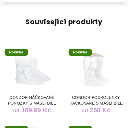
Související produkty
Novinka
Novinka
CONDOR HÁČKOVANÉ
CONDOR PODKOLENKY
PONOŽKY S MAŠLÍ BÍLÉ
HÁČKOVANÉ S MAŠLÍ BÍLÉ
189,99 Kč
250 Kč
od
od