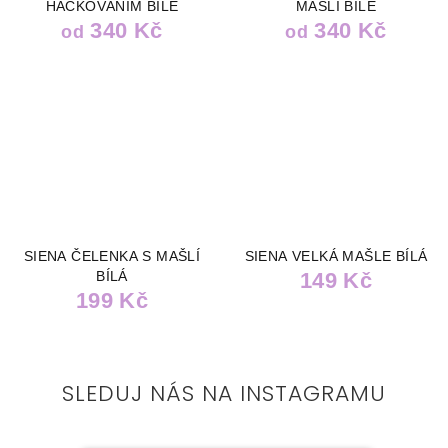
HÁČKOVÁNÍM BÍLÉ
MAŠLÍ BÍLÉ
340 Kč
340 Kč
od
od
SIENA ČELENKA S MAŠLÍ
SIENA VELKÁ MAŠLE BÍLÁ
BÍLÁ
149 Kč
199 Kč
SLEDUJ NÁS NA INSTAGRAMU