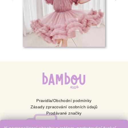
Pravidla/Obchodní podmínky
Zásady zpracování osobních údajů
Prodávané značky
BAMBOU s.r.o.