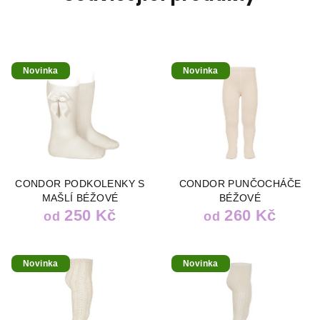
Novinka
Novinka
CONDOR PODKOLENKY S
CONDOR PUNČOCHÁČE
MAŠLÍ BÉŽOVÉ
BÉŽOVÉ
250 Kč
260 Kč
od
od
Novinka
Novinka