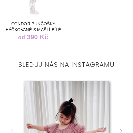
CONDOR PUNČOŠKY
HÁČKOVANÉ S MAŠLÍ BÍLÉ
390 Kč
od
SLEDUJ NÁS NA INSTAGRAMU