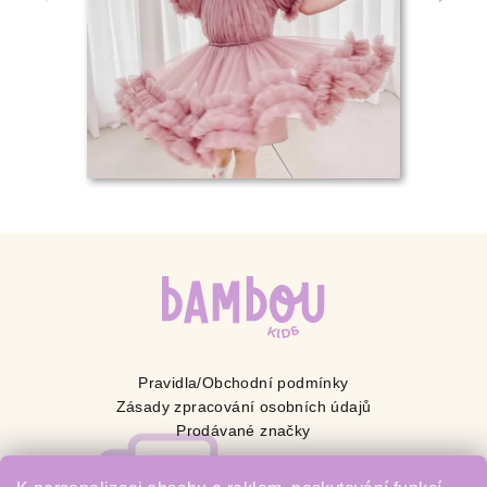
Pravidla/Obchodní podmínky
Zásady zpracování osobních údajů
Prodávané značky
BAMBOU s.r.o.