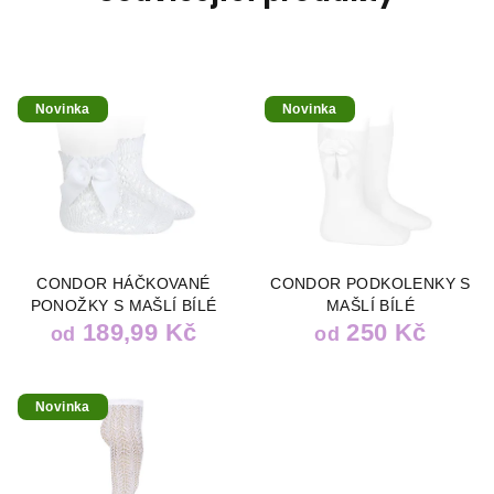
Novinka
Novinka
CONDOR HÁČKOVANÉ
CONDOR PODKOLENKY S
PONOŽKY S MAŠLÍ BÍLÉ
MAŠLÍ BÍLÉ
189,99 Kč
250 Kč
od
od
Novinka