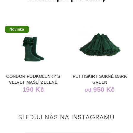
Novinka
CONDOR PODKOLENKY S
PETTISKIRT SUKNĚ DARK
VELVET MAŠLÍ ZELENÉ
GREEN
190 Kč
950 Kč
od
SLEDUJ NÁS NA INSTAGRAMU