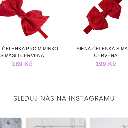
A ČELENKA PRO MIMINKO
SIENA ČELENKA S MA
S MAŠLÍ ČERVENÁ
ČERVENÁ
189 Kč
199 Kč
SLEDUJ NÁS NA INSTAGRAMU