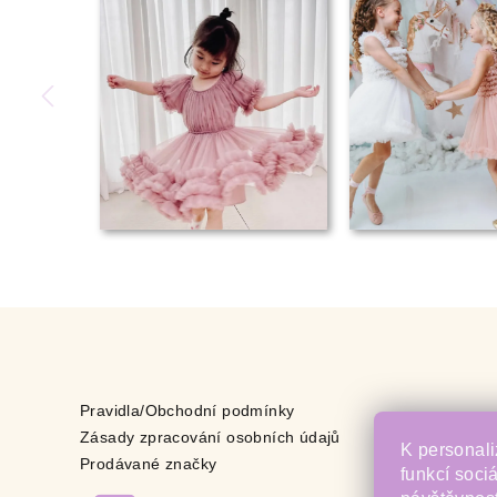
Pravidla/Obchodní podmínky
Zásady zpracování osobních údajů
K personali
Prodávané značky
funkcí soci