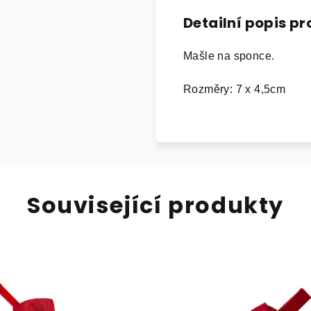
Detailní popis p
Mašle na sponce.
Rozměry: 7 x 4,5cm
Související produkty