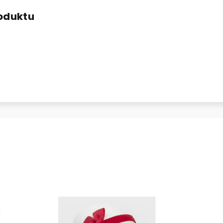
roduktu