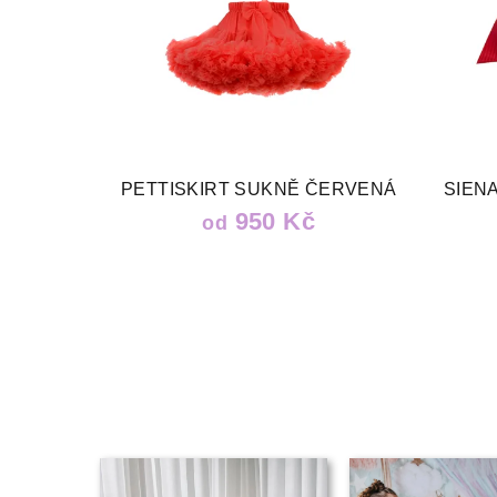
PETTISKIRT SUKNĚ ČERVENÁ
SIEN
950 Kč
od