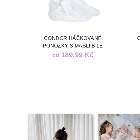
CONDOR HÁČKOVANÉ
PONOŽKY S MAŠLÍ BÍLÉ
189,99 Kč
od