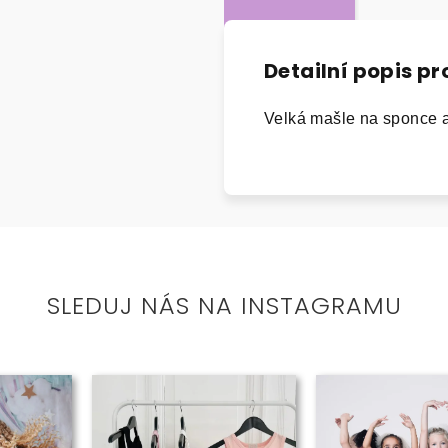
Detailní popis p
Velká mašle na sponce a
SLEDUJ NÁS NA INSTAGRAMU