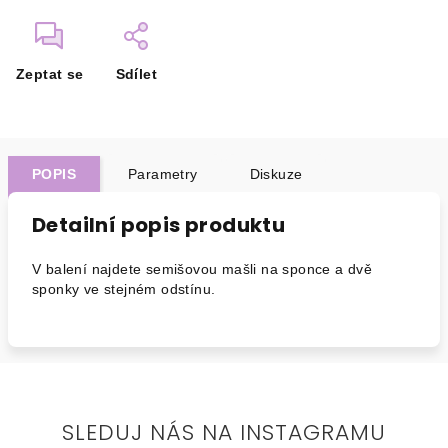
Zeptat se
Sdílet
POPIS
Parametry
Diskuze
Detailní popis produktu
V balení najdete semišovou mašli na sponce a dvě
sponky ve stejném odstínu.
SLEDUJ NÁS NA INSTAGRAMU