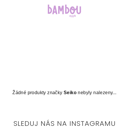
Žádné produkty značky
Seiko
nebyly nalezeny...
SLEDUJ NÁS NA INSTAGRAMU