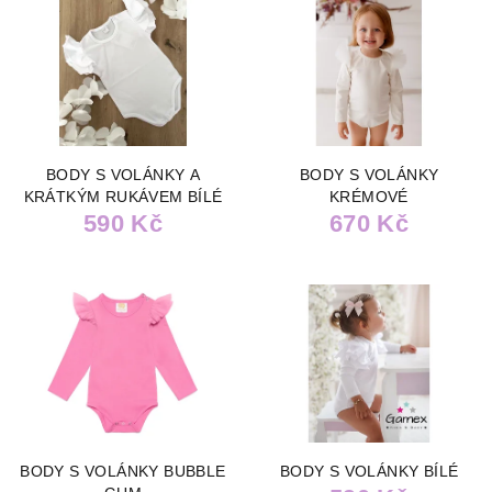
BODY S VOLÁNKY A
BODY S VOLÁNKY
KRÁTKÝM RUKÁVEM BÍLÉ
KRÉMOVÉ
590 Kč
670 Kč
BODY S VOLÁNKY BUBBLE
BODY S VOLÁNKY BÍLÉ