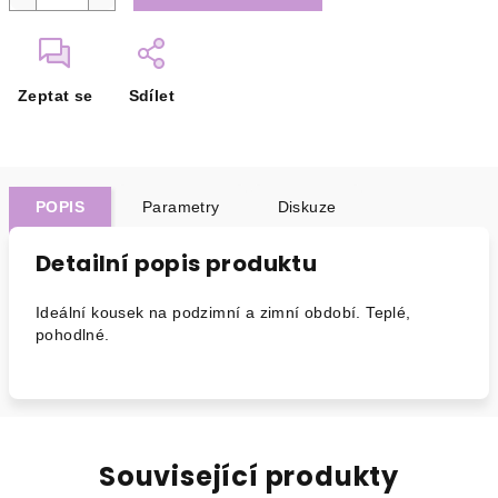
Zeptat se
Sdílet
POPIS
Parametry
Diskuze
Detailní popis produktu
Ideální kousek na podzimní a zimní období. Teplé,
pohodlné.
Související produkty