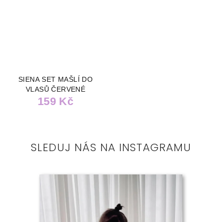
SIENA SET MAŠLÍ DO
VLASŮ ČERVENÉ
159 Kč
SLEDUJ NÁS NA INSTAGRAMU