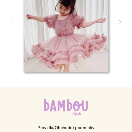
Pravidla/Obchodní podmínky